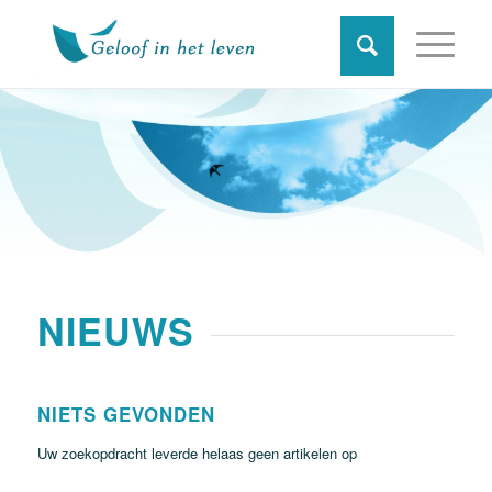
NIEUWS
NIETS GEVONDEN
Uw zoekopdracht leverde helaas geen artikelen op