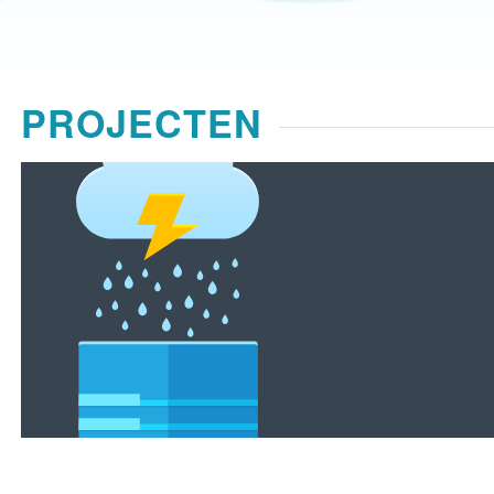
PROJECTEN