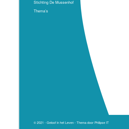
Stichting De Mussenhof
Thema’s
© 2021 - Geloof in het Leven - Thema door
Philipse IT