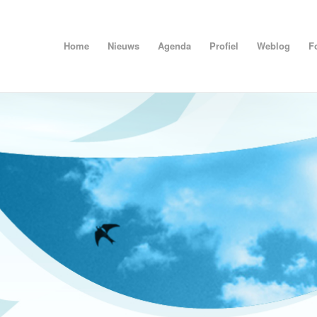
Home
Nieuws
Agenda
Profiel
Weblog
F