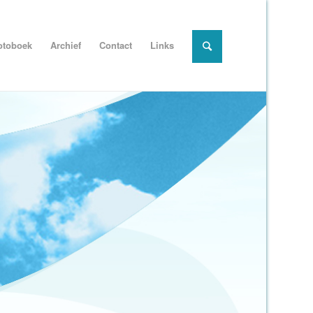
otoboek
Archief
Contact
Links