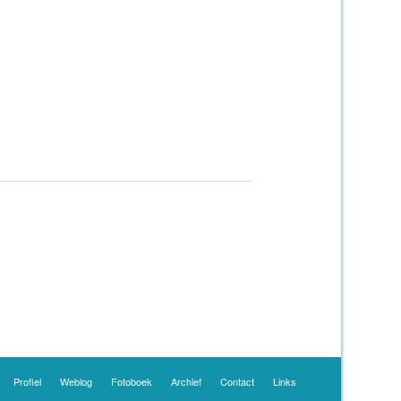
Profiel
Weblog
Fotoboek
Archief
Contact
Links